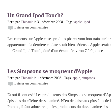
Un Grand Ipod Touch?
Ecrit par
Thibault
le 31 décembre 2008 Tags :
apple
,
ipod
Laisser un commentaire
Les rumeurs sur Apple et ses produits phares vont bon train sur le
apparemment la dernière en date serait bien sérieuse. Apple serait 
un Grand Ipod Touch, doté d’un écran d’environ 7 à 9 pouces.
Les Simpsons se moquent d’Apple
Ecrit par
Thibault
le 1 décembre 2008 Tags :
apple
,
simpsons
Laisser un commentaire
Et oui ils ont osé! Les producteurs des Simpsons se moquent d’Ap
épisodes du célèbre dessin animé. N’en déplaise aux plus fans de 
Pomme, il faut admettre que les producteurs du dessin animé si sat