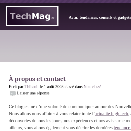
Actu, tendances, conseils et gadget
À propos et contact
Ecrit par
Thibault
le 1 août 2008 classé dans
Non classé
Laisser une réponse
Ce blog est né d’une volonté de communiquer autour des Nouvell
Nous allons nous affairer à vous relater toute l’
actualité high tech
,
découvertes de tous les jours, nos expériences et nos avis sur le 
ailleurs, vous allons également vous décrire les dernières
tendance 