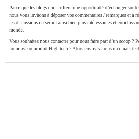
Parce que les blogs nous offrent une opportunité d’échanger sur le
nous vous invitons à déposer vos commentaires / remarques et à ré
les discussions en seront ainsi bien plus intéressantes et enrichissan
monde.
Vous souhaitez nous contacter pour nous faire part d’un scoop ? P
un nouveau produit High tech ? Alors envoyez-nous un email: t