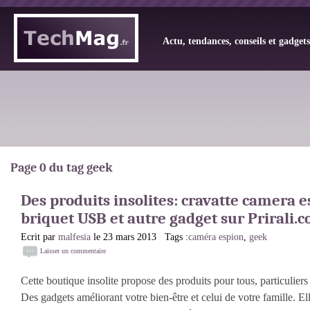
Actu, tendances, conseils et gadget
Page 0 du tag geek
Des produits insolites: cravatte camera e
briquet USB et autre gadget sur Prirali.
Ecrit par
malfesia
le 23 mars 2013 Tags :
caméra espion
,
geek
Laisser un commentaire
Cette boutique insolite propose des produits pour tous, particuliers
Des gadgets améliorant votre bien-être et celui de votre famille. E