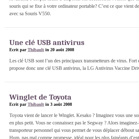
souris qui se fixe à votre ordinateur portable? C’est ce que vient d
avec sa Souris V550.
Une clé USB antivirus
Ecrit par
Thibault
in 20 août 2008
Les clé USB sont l’un des principaux transmetteurs de virus. Fort
propose donc une clé USB antivirus, la LG Antivirus Vaccine Dri
Winglet de Toyota
Ecrit par
Thibault
in 3 août 2008
Toyota vient de lancer le Winglet. Kesako ? Imaginez vous une so
en plus petit. Vous ne connaissez pas le Segway ? Alors imaginez-
transporteur personnel qui vous permet de vous déplacer débout sa
Hum, pas mal comme promesse, idéal pour les plus fainéants d’entr