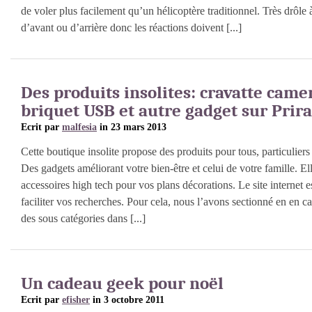
de voler plus facilement qu’un hélicoptère traditionnel. Très drôle à 
d’avant ou d’arrière donc les réactions doivent [...]
Des produits insolites: cravatte came
briquet USB et autre gadget sur Prir
Ecrit par
malfesia
in 23 mars 2013
Cette boutique insolite propose des produits pour tous, particuliers
Des gadgets améliorant votre bien-être et celui de votre famille. E
accessoires high tech pour vos plans décorations. Le site internet e
faciliter vos recherches. Pour cela, nous l’avons sectionné en en c
des sous catégories dans [...]
Un cadeau geek pour noël
Ecrit par
efisher
in 3 octobre 2011