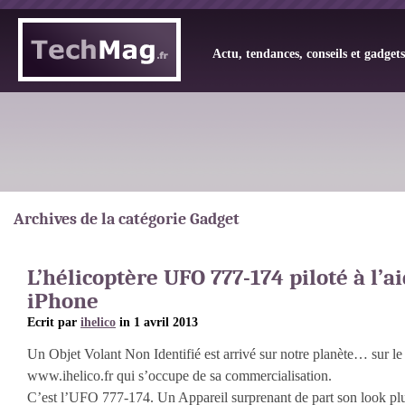
Actu, tendances, conseils et gadget
Archives de la catégorie Gadget
L’hélicoptère UFO 777-174 piloté à l’a
iPhone
Ecrit par
ihelico
in 1 avril 2013
Un Objet Volant Non Identifié est arrivé sur notre planète… sur le s
www.ihelico.fr qui s’occupe de sa commercialisation.
C’est l’UFO 777-174. Un Appareil surprenant de part son look plu