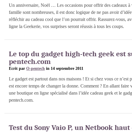
Un anniversaire, Noël … Les occasions pour offrir des cadeaux à 
famille sont nombreuses, il est donc logique de ne pas avoir d’idée 
réfléchir au cadeau cool que l’on pourrait offrir. Rassurez-vous, a
ligne la Geekerie, vos surprises seront réussis à tous les coups.
Le top du gadget high-tech geek est s
pentech.com
Ecrit par
O-pentech
in 14 septembre 2011
Le gadget est partout dans nos maisons ! Et si chez vous ce n’est pa
est encore temps de changer la donne. Comment ? En allant faire 
une boutique en ligne spécialisé dans l’idée cadeau geek et le gadg
pentech.com.
Test du Sony Vaio P, un Netbook hau