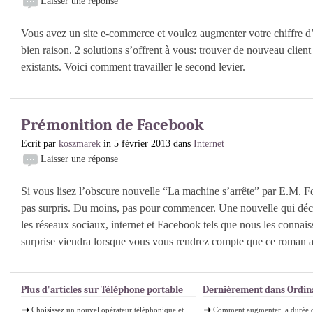
Laisser une réponse
Vous avez un site e-commerce et voulez augmenter votre chiffre d’
bien raison. 2 solutions s’offrent à vous: trouver de nouveau client 
existants. Voici comment travailler le second levier.
Prémonition de Facebook
Ecrit par
koszmarek
in 5 février 2013 dans
Internet
Laisser une réponse
Si vous lisez l’obscure nouvelle “La machine s’arrête” par E.M. Fo
pas surpris. Du moins, pas pour commencer. Une nouvelle qui décr
les réseaux sociaux, internet et Facebook tels que nous les connai
surprise viendra lorsque vous vous rendrez compte que ce roman a été
Plus d'articles sur Téléphone portable
Dernièrement dans Ordin
Choisissez un nouvel opérateur téléphonique et
Comment augmenter la durée d