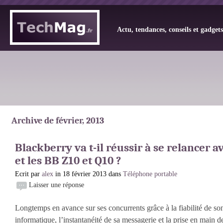
Actu, tendances, conseils et gadget
Archive de février, 2013
Blackberry va t-il réussir à se relancer a
et les BB Z10 et Q10 ?
Ecrit par
alex
in 18 février 2013 dans
Téléphone portable
Laisser une réponse
Longtemps en avance sur ses concurrents grâce à la fiabilité de so
informatique, l’instantanéité de sa messagerie et la prise en main de