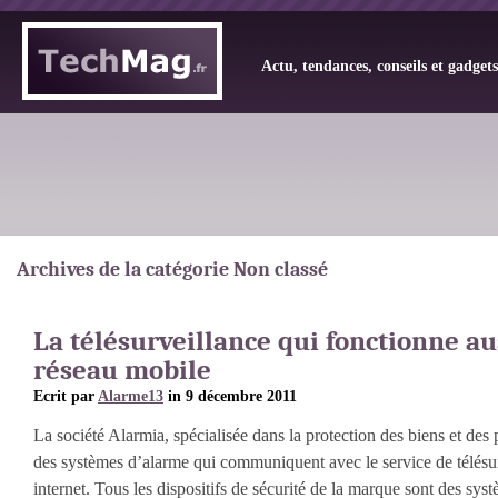
Actu, tendances, conseils et gadget
Archives de la catégorie Non classé
La télésurveillance qui fonctionne aus
réseau mobile
Ecrit par
Alarme13
in 9 décembre 2011
La société Alarmia, spécialisée dans la protection des biens et des
des systèmes d’alarme qui communiquent avec le service de télésu
internet. Tous les dispositifs de sécurité de la marque sont des sy