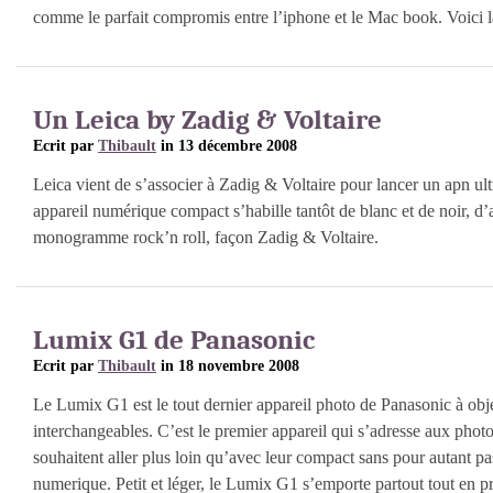
comme le parfait compromis entre l’iphone et le Mac book. Voici la
Un Leica by Zadig & Voltaire
Ecrit par
Thibault
in 13 décembre 2008
Leica vient de s’associer à Zadig & Voltaire pour lancer un apn ult
appareil numérique compact s’habille tantôt de blanc et de noir, d’a
monogramme rock’n roll, façon Zadig & Voltaire.
Lumix G1 de Panasonic
Ecrit par
Thibault
in 18 novembre 2008
Le Lumix G1 est le tout dernier appareil photo de Panasonic à obje
interchangeables. C’est le premier appareil qui s’adresse aux phot
souhaitent aller plus loin qu’avec leur compact sans pour autant pa
numerique. Petit et léger, le Lumix G1 s’emporte partout tout en p