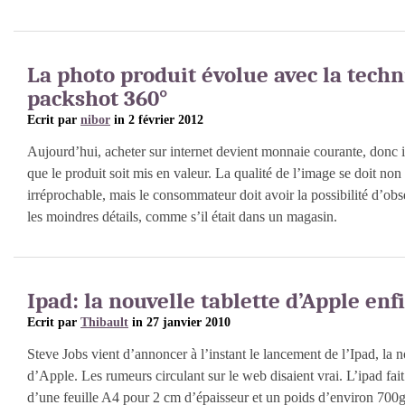
La photo produit évolue avec la tech
packshot 360°
Ecrit par
nibor
in 2 février 2012
Aujourd’hui, acheter sur internet devient monnaie courante, donc il 
que le produit soit mis en valeur. La qualité de l’image se doit non
irréprochable, mais le consommateur doit avoir la possibilité d’obse
les moindres détails, comme s’il était dans un magasin.
Ipad: la nouvelle tablette d’Apple enf
Ecrit par
Thibault
in 27 janvier 2010
Steve Jobs vient d’annoncer à l’instant le lancement de l’Ipad, la n
d’Apple. Les rumeurs circulant sur le web disaient vrai. L’ipad fait 
d’une feuille A4 pour 2 cm d’épaisseur et un poids d’environ 700g.