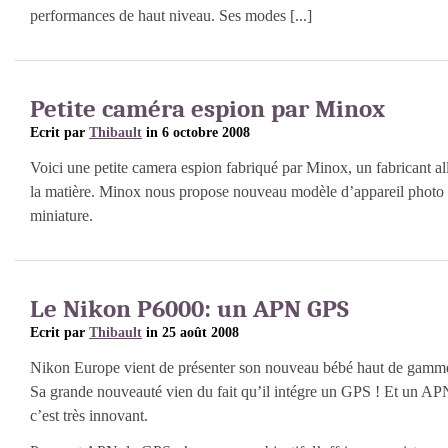
performances de haut niveau. Ses modes [...]
Petite caméra espion par Minox
Ecrit par
Thibault
in 6 octobre 2008
Voici une petite camera espion fabriqué par Minox, un fabricant al
la matière. Minox nous propose nouveau modèle d’appareil photo
miniature.
Le Nikon P6000: un APN GPS
Ecrit par
Thibault
in 25 août 2008
Nikon Europe vient de présenter son nouveau bébé haut de gamm
Sa grande nouveauté vien du fait qu’il intégre un GPS ! Et un AP
c’est très innovant.