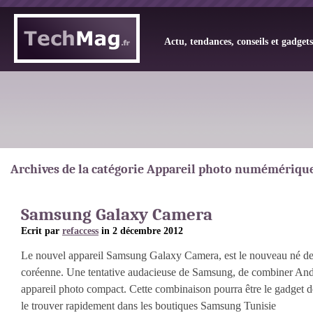
Actu, tendances, conseils et gadget
Archives de la catégorie Appareil photo numémériqu
Samsung Galaxy Camera
Ecrit par
refaccess
in 2 décembre 2012
Le nouvel appareil Samsung Galaxy Camera, est le nouveau né de 
coréenne. Une tentative audacieuse de Samsung, de combiner And
appareil photo compact. Cette combinaison pourra être le gadget d
le trouver rapidement dans les boutiques Samsung Tunisie