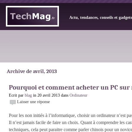
Actu, tendances, conseils et gadget
Archive de avril, 2013
Pourquoi et comment acheter un PC sur
Ecrit par
blag
in 20 avril 2013 dans
Ordinateur
Laisser une réponse
Pour les non initiés à l’informatique, choisir un ordinateur n’est pa
Il n’est jamais facile de faire un choix. Quant à comprendre les car
techniques, cela peut paraitre comme parler chinois pour un novice