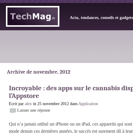
Actu, tendances, conseils et gadget
Archive de novembre, 2012
Incroyable : des apps sur le cannabis dis
l’Appstore
Ecrit par
alex
in 25 novembre 2012 dans
Application
Laisser une réponse
Qui n’a jamais utilisé un iPhone ou un iPad, ces appareils qui sont
mode depuis ces dernières années, le succès est surement dû à leur