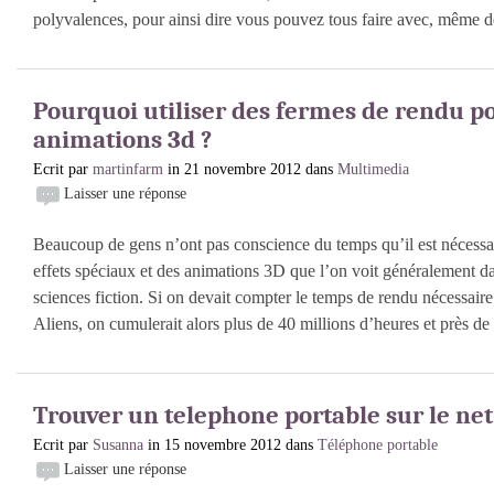
polyvalences, pour ainsi dire vous pouvez tous faire avec, même d
Pourquoi utiliser des fermes de rendu p
animations 3d ?
Ecrit par
martinfarm
in 21 novembre 2012 dans
Multimedia
Laisser une réponse
Beaucoup de gens n’ont pas conscience du temps qu’il est nécessai
effets spéciaux et des animations 3D que l’on voit généralement da
sciences fiction. Si on devait compter le temps de rendu nécessair
Aliens, on cumulerait alors plus de 40 millions d’heures et près de [
Trouver un telephone portable sur le net a
Ecrit par
Susanna
in 15 novembre 2012 dans
Téléphone portable
Laisser une réponse