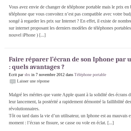
Vous avez envie de changer de téléphone portable mais le prix en
téléphone que vous convoitez n’est pas compatible avec votre bu
songé à regarder les prix sur Internet ? En effet, il existe de nomb
sur internet proposant les derniers modèles de téléphones portable
nouvel iPhone ) [...]
Faire réparer l’écran de son Iphone par u
: quels avantages ?
Ecrit par
sbx
in 7 novembre 2012 dans
Téléphone portable
Laisser une réponse
Malgré les mérites que vante Apple quant à la solidité des écrans 
leur lancement, la postérité a rapidement démontré la faillibilité de
révolutionnaires.
Tôt ou tard dans la vie d’un utilisateur, un Iphone est au mauvais 
moment : l’écran se fissure, se casse ou vole en éclat. [...]