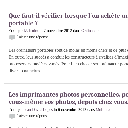
Que faut-il vérifier lorsque l’on achète 
portable ?
Ecrit par
Malcolm
in 7 novembre 2012 dans
Ordinateur
Laisser une réponse
Les ordinateurs portables sont de moins en moins chers et de plus 
En outre, leur succès a conduit les constructeurs à rivaliser d’ima
proposer des modèles variés. Pour bien choisir son ordinateur portab
divers paramètres.
Les imprimantes photos personnelles, p
vous-même vos photos, depuis chez vous
Ecrit par
Jean David Lopes
in 6 novembre 2012 dans
Multimedia
Laisser une réponse