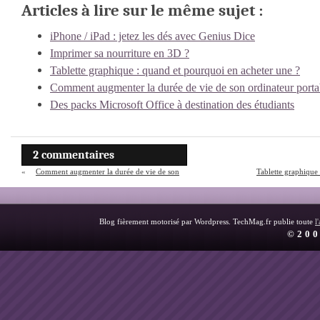
Articles à lire sur le même sujet :
iPhone / iPad : jetez les dés avec Genius Dice
Imprimer sa nourriture en 3D ?
Tablette graphique : quand et pourquoi en acheter une ?
Comment augmenter la durée de vie de son ordinateur porta
Des packs Microsoft Office à destination des étudiants
2 commentaires
«
Comment augmenter la durée de vie de son
Tablette graphique
ordinateur portable ?
Blog fièrement motorisé par Wordpress. TechMag.fr publie toute
l
©200