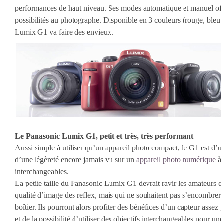
performances de haut niveau. Ses modes automatique et manuel off
possibilités au photographe. Disponible en 3 couleurs (rouge, bleu
Lumix G1 va faire des envieux.
Le Panasonic Lumix G1, petit et très, très performant
Aussi simple à utiliser qu’un appareil photo compact, le G1 est d’
d’une légèreté encore jamais vu sur un
appareil photo numérique
à
interchangeables.
La petite taille du Panasonic Lumix G1 devrait ravir les amateurs q
qualité d’image des reflex, mais qui ne souhaitent pas s’encombre
boîtier. Ils pourront alors profiter des bénéfices d’un capteur asse
et de la possibilité d’utiliser des objectifs interchangeables pour une