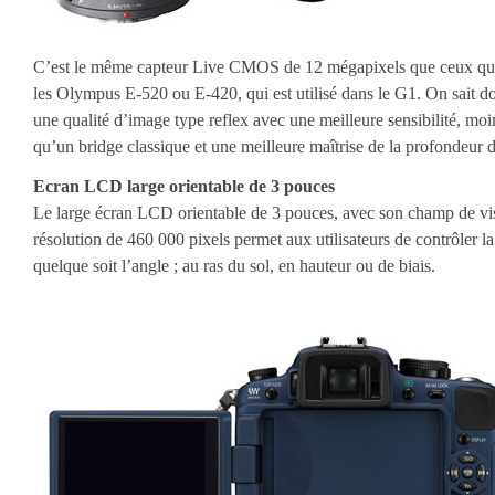
C’est le même capteur Live CMOS de 12 mégapixels que ceux que
les Olympus E-520 ou E-420, qui est utilisé dans le G1. On sait d
une qualité d’image type reflex avec une meilleure sensibilité, moi
qu’un bridge classique et une meilleure maîtrise de la profondeur
Ecran LCD large orientable de 3 pouces
Le large écran LCD orientable de 3 pouces, avec son champ de vi
résolution de 460 000 pixels permet aux utilisateurs de contrôler la
quelque soit l’angle ; au ras du sol, en hauteur ou de biais.