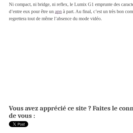
Ni compact, ni bridge, ni reflex, le Lumix G1 emprunte des caract
d’entre eux pour être un
apn
à part. Au final, c’est un très bon c
regrettera tout de même l’absence du mode vidéo.
Vous avez apprécié ce site ? Faites le con
de vous :