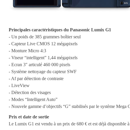
Principales caractéristiques du Panasonic Lumix G1
- Un poids de 385 grammes boîtier seul
- Capteur Live CMOS 12 mégapixels
- Monture Micro 4:3
- Viseur “intelligent” 1,44 mégapixels
- Ecran 3″ articulé 460 000 pixels
- Système nettoyage du capteur SWF
- Af par détection de contraste
- LiveView
- Détection des visages
- Modes “Intelligent Auto”
- Nouvele gamme d’objectifs “G” stabilisés par le système Mega O
Prix et date de sortie
Le Lumix G1 est vendu à un prix de 680 € et est déjà disponible à 