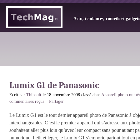
Actu, tendances, conseils et gadget
Lumix G1 de Panasonic
Ecrit par
Thibault
le 18 novembre 2008 classé dans
Appareil photo numé
commentaires reçus
Partager
Le Lumix G1 est le tout dernier appareil photo de Panasonic à obje
interchangeables. C’est le premier appareil qui s’adresse aux phot
souhaitent aller plus loin qu’avec leur compact sans pour autant pa
numerique. Petit et léger, le Lumix G1 s’emporte partout tout en p