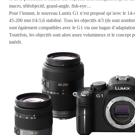
macro, téléobjectif, grand-angle, fish-eye…
Pour l’instant, le nouveau Lumix G1 n’est proposé qu’avec le 14-
45-200 mm f/4-5,6 stabilisé. Tous les objectifs 4/3 (ils sont nom
sont également compatibles avec le G1 via une bague d’adaptation
Toutefois, les objectifs sont alors assez volumineux et le concept 
intérêt.