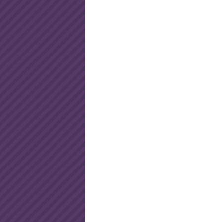
ordinateur portable ?