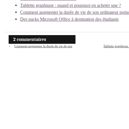
Tablette graphique : quand et pourquoi en acheter une ?
Comment augmenter la durée de vie de son ordinateur porta
Des packs Microsoft Office à destination des étudiants
2 commentaires
«
Comment augmenter la durée de vie de son
Tablette graphique
ordinateur portable ?