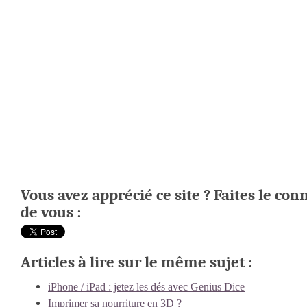
Vous avez apprécié ce site ? Faites le con
de vous :
Articles à lire sur le même sujet :
iPhone / iPad : jetez les dés avec Genius Dice
Imprimer sa nourriture en 3D ?