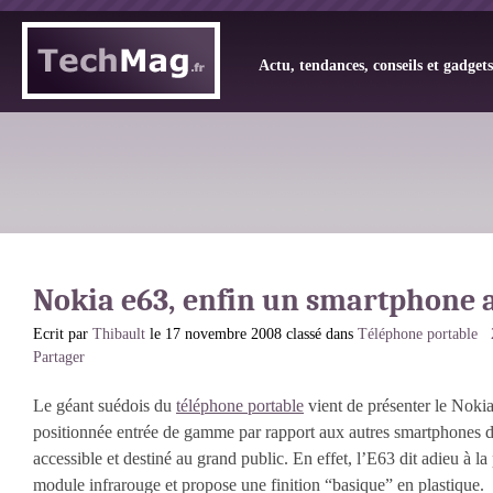
Actu, tendances, conseils et gadget
Nokia e63, enfin un smartphone 
Ecrit par
Thibault
le 17 novembre 2008 classé dans
Téléphone portable
Partager
Le géant suédois du
téléphone portable
vient de présenter le Noki
positionnée entrée de gamme par rapport aux autres smartphones 
accessible et destiné au grand public. En effet, l’E63 dit adieu à l
module infrarouge et propose une finition “basique” en plastique.