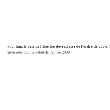
Pour finir, le
prix de l’Eee top devrait être de l’ordre de 550 €
.
envisagée pour le début de l’année 2009.