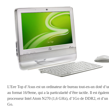
L’Eee Top d’Asus est un ordinateur de bureau tout-en-un doté d’u
au format 16/9eme, qui a la particularité d’être tactile. Il est égale
processeur Intel Atom N270 (1,6 GHz), d’1Go de DDR2, et d’un 
Go.