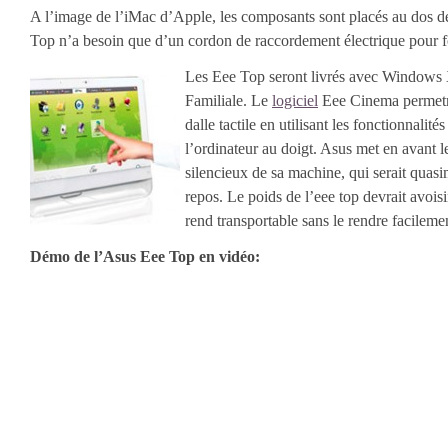
A l’image de l’iMac d’Apple, les composants sont placés au dos de 
Top n’a besoin que d’un cordon de raccordement électrique pour f
Les Eee Top seront livrés avec Windows
Familiale. Le
logiciel
Eee Cinema permetra
dalle tactile en utilisant les fonctionnalit
l’ordinateur au doigt. Asus met en avant 
silencieux de sa machine, qui serait quas
repos. Le poids de l’eee top devrait avoisi
rend transportable sans le rendre facileme
Démo de l’Asus Eee Top en vidéo: