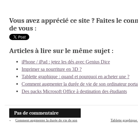
Vous avez apprécié ce site ? Faites le con
de vous :
Articles à lire sur le même sujet :
iPhone / iPad : jetez les dés avec Genius Dice
Imprimer sa nourriture en 3D ?
Tablette graphique : quand et pourquoi en acheter une ?
Comment augmenter la durée de vie de son ordinateur porta
Des packs Microsoft Office à destination des étudiants
Pas de commentaire
«
Comment augmenter la durée de vie de son
Tablette graphique
ordinateur portable ?