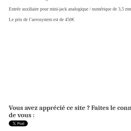
Entrée auxiliaire pour mini-jack analogique / numérique de 3,5 m
Le prix de l’aerosystem est de 450€
Vous avez apprécié ce site ? Faites le con
de vous :