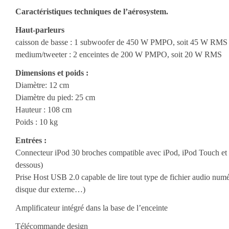
Caractéristiques techniques de l’aérosystem.
Haut-parleurs
caisson de basse : 1 subwoofer de 450 W PMPO, soit 45 W RMS
medium/tweeter : 2 enceintes de 200 W PMPO, soit 20 W RMS
Dimensions et poids :
Diamètre: 12 cm
Diamètre du pied: 25 cm
Hauteur : 108 cm
Poids : 10 kg
Entrées :
Connecteur iPod 30 broches compatible avec iPod, iPod Touch et 
dessous)
Prise Host USB 2.0 capable de lire tout type de fichier audio num
disque dur externe…)
Amplificateur intégré dans la base de l’enceinte
Télécommande design