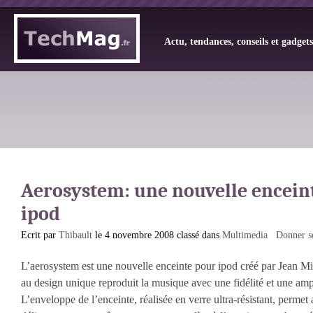
Actu, tendances, conseils et gadget
Aerosystem: une nouvelle encein
ipod
Ecrit par
Thibault
le 4 novembre 2008 classé dans
Multimedia
Donner s
L’aerosystem est une nouvelle enceinte pour ipod créé par Jean Mi
au design unique reproduit la musique avec une fidélité et une amp
L’enveloppe de l’enceinte, réalisée en verre ultra-résistant, permet