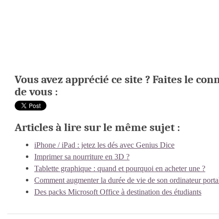
Vous avez apprécié ce site ? Faites le con
de vous :
Articles à lire sur le même sujet :
iPhone / iPad : jetez les dés avec Genius Dice
Imprimer sa nourriture en 3D ?
Tablette graphique : quand et pourquoi en acheter une ?
Comment augmenter la durée de vie de son ordinateur porta
Des packs Microsoft Office à destination des étudiants